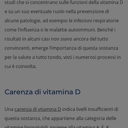
studi che si concentrano sulle funzioni della vitamina D
e su un suo eventuale ruolo nella prevenzione di
alcune patologie, ad esempio le infezioni respiratorie
come l’influenza o le malattie autoimmuni. Benché i
risultati in alcuni casi non siano ancora del tutto
convincenti, emerge l’importanza di questa sostanza
per la salute a tutto tondo, visti i numerosi processi in
cui è coinvolta.
Carenza di vitamina D
Una
carenza di vitamina D
indica livelli insufficienti di
questa sostanza, che appartiene alla categoria delle
vitamine liposolubili, insieme alla vitamina A, E, K.