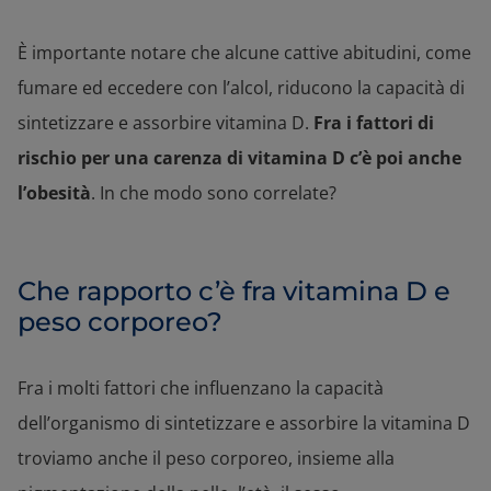
È importante notare che alcune cattive abitudini, come
fumare ed eccedere con l’alcol, riducono la capacità di
sintetizzare e assorbire vitamina D.
Fra i fattori di
rischio per una carenza di vitamina D c’è poi anche
l’obesità
. In che modo sono correlate?
Che rapporto c’è fra vitamina D e
peso corporeo?
Fra i molti fattori che influenzano la capacità
dell’organismo di sintetizzare e assorbire la vitamina D
troviamo anche il peso corporeo, insieme alla