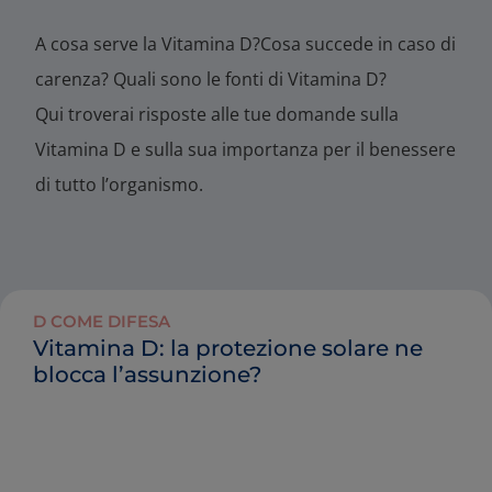
A cosa serve la Vitamina D?Cosa succede in caso di
carenza? Quali sono le fonti di Vitamina D?
Qui troverai risposte alle tue domande sulla
Vitamina D e sulla sua importanza per il benessere
di tutto l’organismo.
D COME DIFESA
Vitamina D: la protezione solare ne
blocca l’assunzione?