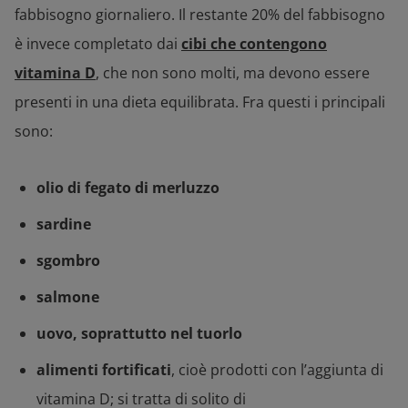
fabbisogno giornaliero. Il restante 20% del fabbisogno
è invece completato dai
cibi che contengono
vitamina D
, che non sono molti, ma devono essere
presenti in una dieta equilibrata. Fra questi i principali
sono:
olio di fegato di merluzzo
sardine
sgombro
salmone
uovo, soprattutto nel tuorlo
alimenti fortificati
, cioè prodotti con l’aggiunta di
vitamina D; si tratta di solito di