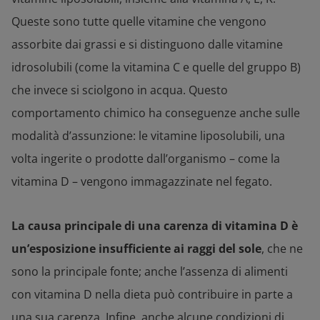
Queste sono tutte quelle vitamine che vengono
assorbite dai grassi e si distinguono dalle vitamine
idrosolubili (come la vitamina C e quelle del gruppo B)
che invece si sciolgono in acqua. Questo
comportamento chimico ha conseguenze anche sulle
modalità d’assunzione: le vitamine liposolubili, una
volta ingerite o prodotte dall’organismo – come la
vitamina D – vengono immagazzinate nel fegato.
La causa principale di una carenza di vitamina D è
un’esposizione insufficiente ai raggi del sole
, che ne
sono la principale fonte; anche l’assenza di alimenti
con vitamina D nella dieta può contribuire in parte a
una sua carenza. Infine, anche alcune condizioni di