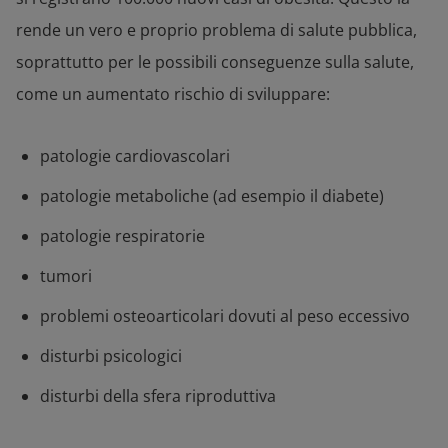
rende un vero e proprio problema di salute pubblica,
soprattutto per le possibili conseguenze sulla salute,
come un aumentato rischio di sviluppare:
patologie cardiovascolari
patologie metaboliche (ad esempio il diabete)
patologie respiratorie
tumori
problemi osteoarticolari dovuti al peso eccessivo
disturbi psicologici
disturbi della sfera riproduttiva