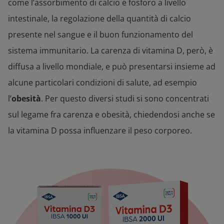
come l’assorbimento di calcio e fosforo a livello
intestinale, la regolazione della quantità di calcio
presente nel sangue e il buon funzionamento del
sistema immunitario. La carenza di vitamina D, però, è
diffusa a livello mondiale, e può presentarsi insieme ad
alcune particolari condizioni di salute, ad esempio
l’
obesità
. Per questo diversi studi si sono concentrati
sul legame fra carenza e obesità, chiedendosi anche se
la vitamina D possa influenzare il peso corporeo.