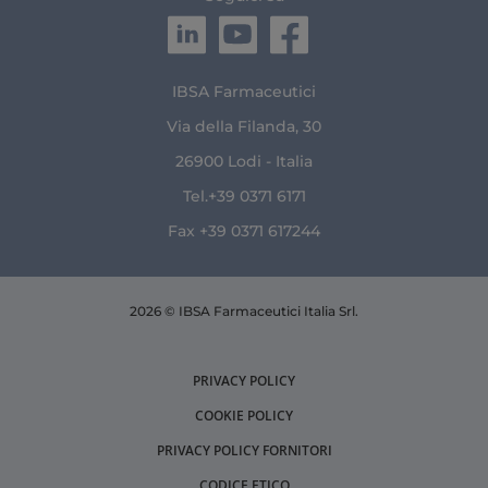
IBSA Farmaceutici
Via della Filanda, 30
26900 Lodi - Italia
Tel.+39 0371 6171
Fax +39 0371 617244
2026 © IBSA Farmaceutici Italia Srl.
PRIVACY POLICY
COOKIE POLICY
PRIVACY POLICY FORNITORI
CODICE ETICO