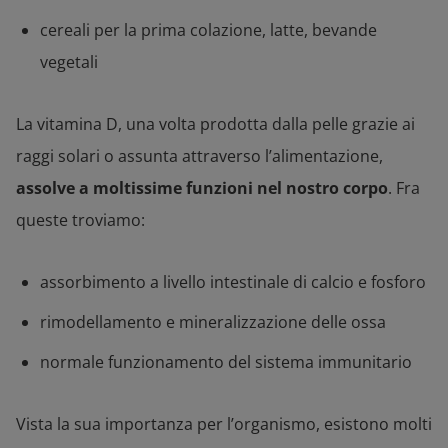
cereali per la prima colazione, latte, bevande
vegetali
La vitamina D, una volta prodotta dalla pelle grazie ai
raggi solari o assunta attraverso l’alimentazione,
assolve a moltissime funzioni nel nostro corpo
. Fra
queste troviamo:
assorbimento a livello intestinale di calcio e fosforo
rimodellamento e mineralizzazione delle ossa
normale funzionamento del sistema immunitario
Vista la sua importanza per l’organismo, esistono molti