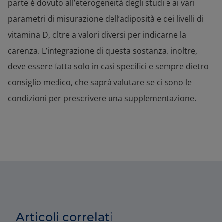
parte è dovuto all’eterogeneità degli studi e ai vari
parametri di misurazione dell’adiposità e dei livelli di
vitamina D, oltre a valori diversi per indicarne la
carenza. L’integrazione di questa sostanza, inoltre,
deve essere fatta solo in casi specifici e sempre dietro
consiglio medico, che saprà valutare se ci sono le
condizioni per prescrivere una supplementazione.
Articoli correlati