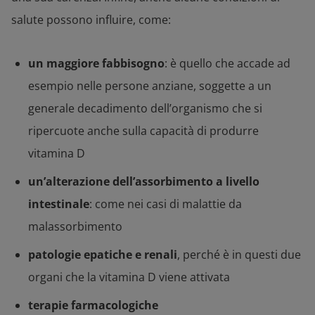
salute possono influire, come:
un maggiore fabbisogno
: è quello che accade ad
esempio nelle persone anziane, soggette a un
generale decadimento dell’organismo che si
ripercuote anche sulla capacità di produrre
vitamina D
un’alterazione dell’assorbimento a livello
intestinale
: come nei casi di malattie da
malassorbimento
patologie epatiche e renali
, perché è in questi due
organi che la vitamina D viene attivata
terapie farmacologiche