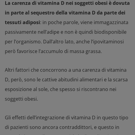
La carenza di vitamina D nei soggetti obesi è dovuta
in parte al sequestro della vitamina D da parte dei
tessuti adiposi
: in poche parole, viene immagazzinata
passivamente nell’adipe e non è quindi biodisponibile
per l’organismo. Dall’altro lato, anche l’ipovitaminosi
però favorisce l’accumulo di massa grassa.
Altri fattori che concorrono a una carenza di vitamina
D, però, sono le cattive abitudini alimentari e la scarsa
esposizione al sole, che spesso si riscontrano nei
soggetti obesi.
Gli effetti dell’integrazione di vitamina D in questo tipo
di pazienti sono ancora contraddittori, e questo in