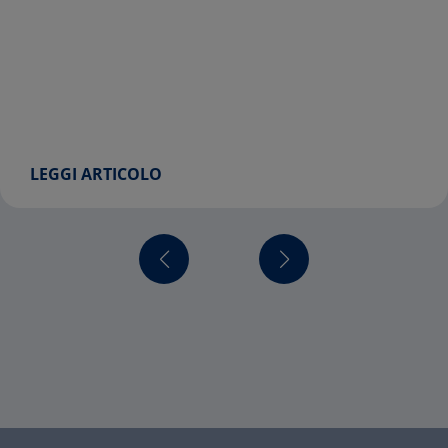
LEGGI ARTICOLO